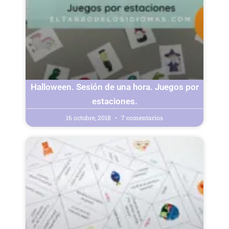
Halloween. Sesión de una hora. Juegos por
estaciones.
16 octubre, 2018
7 comentarios