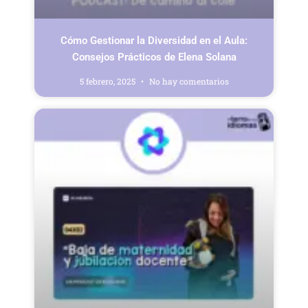
Cómo Gestionar la Diversidad en el Aula:
Consejos Prácticos de Elena Solana
5 febrero, 2025
No hay comentarios