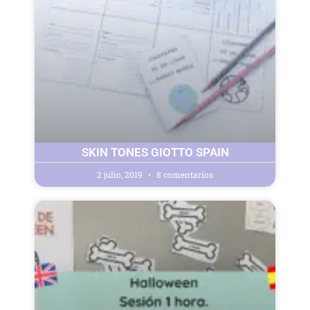
SKIN TONES GIOTTO SPAIN
2 julio, 2019
8 comentarios