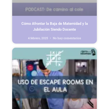
Cómo Afrontar la Baja de Maternidad y la
Jubilación Siendo Docente
4 febrero, 2025
No hay comentarios