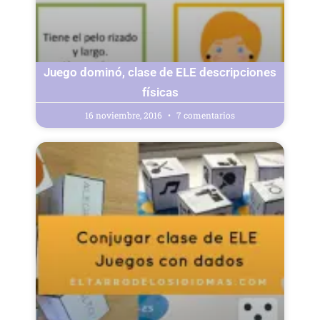
Juego dominó, clase de ELE descripciones
físicas
16 noviembre, 2016
7 comentarios