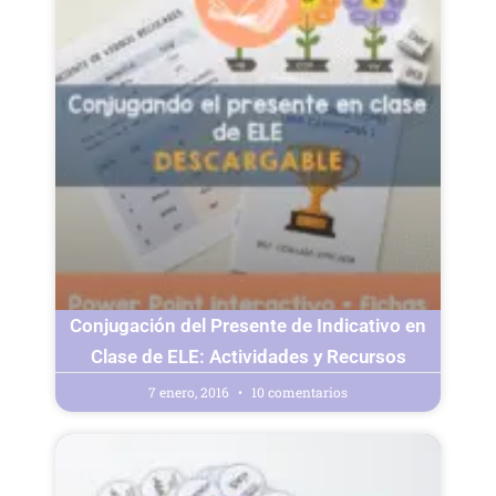
Conjugación del Presente de Indicativo en
Clase de ELE: Actividades y Recursos
7 enero, 2016
10 comentarios