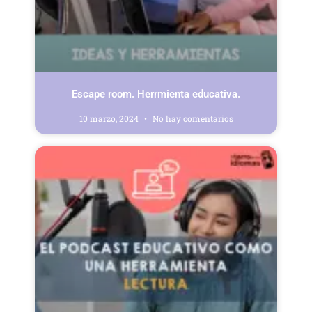
Escape room. Herrmienta educativa.
10 marzo, 2024
No hay comentarios