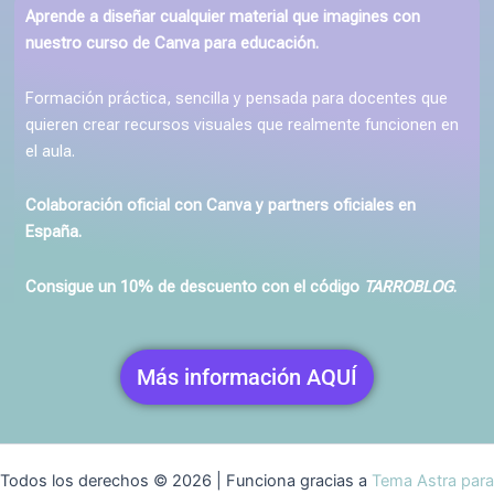
Aprende a diseñar cualquier material que imagines con
nuestro curso de Canva para educación.
Formación práctica, sencilla y pensada para docentes que
quieren crear recursos visuales que realmente funcionen en
el aula.
Colaboración oficial con Canva y partners oficiales en
España.
Consigue un 10% de descuento con el código
TARROBLOG
.
Más información AQUÍ
Todos los derechos © 2026 | Funciona gracias a
Tema Astra para