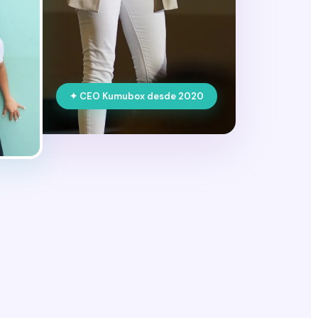
✦ CEO Kumubox desde 2020