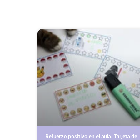
Refuerzo positivo en el aula. Tarjeta de