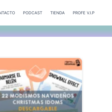
NTACTO
PODCAST
TIENDA
PROFE V.I.P