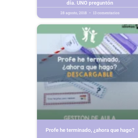
día. UNO preguntón
28 agosto, 2018
13 comentarios
Profe he terminado, ¿ahora que hago?