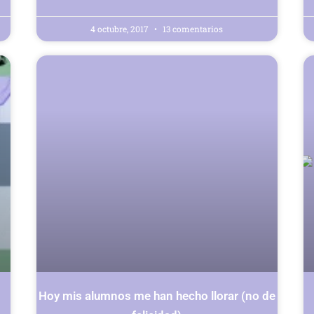
4 octubre, 2017
13 comentarios
Hoy mis alumnos me han hecho llorar (no de