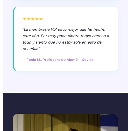
★★★★★
"La membresía VIP es lo mejor que he hecho
este año. Por muy poco dinero tengo acceso a
todo y siento que no estoy sola en esto de
enseñar."
— Rocío M., Profesora de Alemán · Sevilla