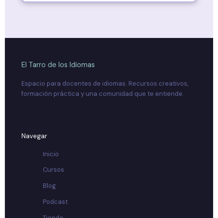
El Tarro de
los Idiomas
Espacio para docentes de idiomas. Recursos creativos,
formación práctica y una comunidad que te entiende.
Navegar
Inicio
Cursos
Blog
Podcast
Tienda