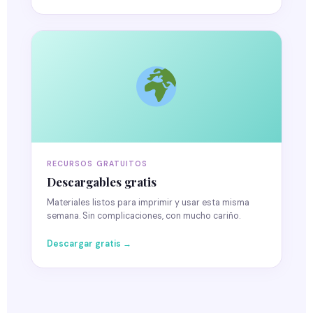
RECURSOS GRATUITOS
Descargables gratis
Materiales listos para imprimir y usar esta misma
semana. Sin complicaciones, con mucho cariño.
Descargar gratis →