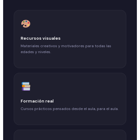
Recursos visuales
Materiales creativos y motivadores para todas las
edades y niveles.
Formación real
Cursos prácticos pensados desde el aula, para el aula.