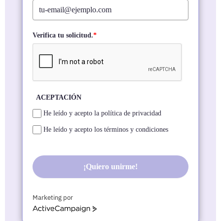
Verifica tu solicitud.
*
ACEPTACIÓN
He leído y acepto la política de privacidad
He leído y acepto los términos y condiciones
¡Quiero unirme!
Marketing por
ActiveCampaign