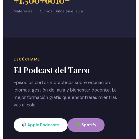
Materiales
Cursos
Años en el aula
ESCÚCHAME
El Podcast del Tarro
Episodios cortos y prácticos sobre educación,
idiomas, gestión del aula y bienestar docente. La
mejor formación gratis que encontrarás mientras
vas al cole.
Apple Podcasts
Spotify