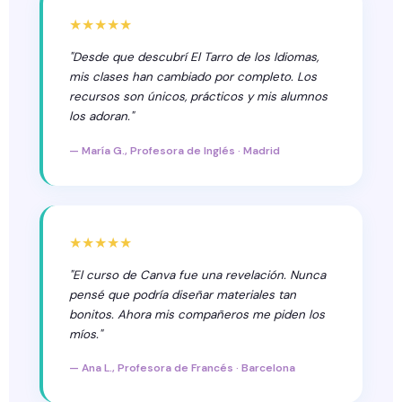
★★★★★
"Desde que descubrí El Tarro de los Idiomas,
mis clases han cambiado por completo. Los
recursos son únicos, prácticos y mis alumnos
los adoran."
— María G., Profesora de Inglés · Madrid
★★★★★
"El curso de Canva fue una revelación. Nunca
pensé que podría diseñar materiales tan
bonitos. Ahora mis compañeros me piden los
míos."
— Ana L., Profesora de Francés · Barcelona