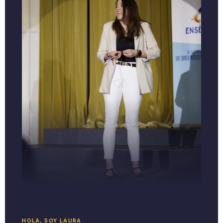
HOLA, SOY LAURA