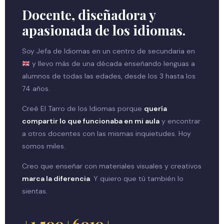
Docente, diseñadora y
apasionada de los idiomas.
Soy Jefa de Idiomas en un centro de secundaria en
y llevo más de una década enseñando lenguas a
alumnos de todas las edades, desde los 3 hasta los
74 años.
Creé El Tarro de los Idiomas porque
quería
compartir lo que funcionaba en mi aula
y encontrar
a otros docentes con las mismas inquietudes. Hoy
somos miles.
Creo que enseñar con materiales visuales y creativos
marca la diferencia
. Y quiero que tú también lo
sientas.
+1.500
+60
10+