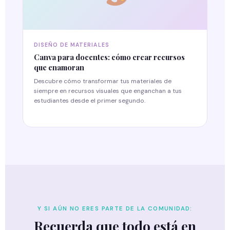
DISEÑO DE MATERIALES
Canva para docentes: cómo crear recursos
que enamoran
Descubre cómo transformar tus materiales de
siempre en recursos visuales que enganchan a tus
estudiantes desde el primer segundo.
Y SI AÚN NO ERES PARTE DE LA COMUNIDAD:
Recuerda que todo está en