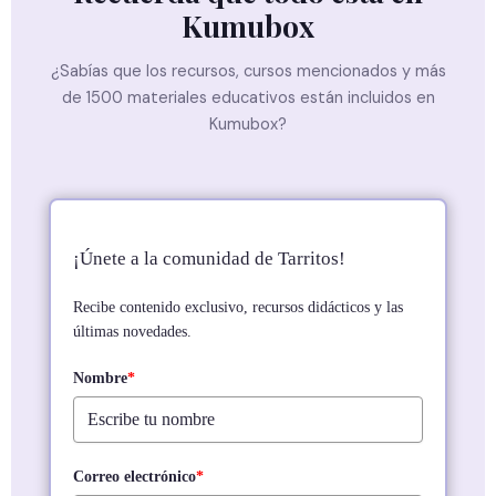
Kumubox
¿Sabías que los recursos, cursos mencionados y más
de 1500 materiales educativos están incluidos en
Kumubox?
¡Únete a la comunidad de Tarritos!
Recibe contenido exclusivo, recursos didácticos y las
últimas novedades.
Nombre
*
Correo electrónico
*