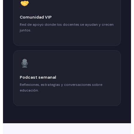
Comunidad VIP
Red de apoyo donde los docentes se ayudan y crecen
juntos.
Podcast semanal
Reflexiones, estrategias y conversaciones sobre
educación.