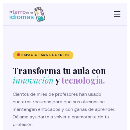
☰
ESPACIO PARA DOCENTES
Transforma tu aula con
innovación
y
tecnología.
Cientos de miles de profesores han usado
nuestros recursos para que sus alumnos se
mantengan enfocados y con ganas de aprender.
Déjame ayudarte a volver a enamorarte de tu
profesión.