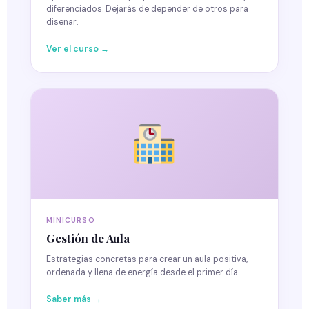
diferenciados. Dejarás de depender de otros para
diseñar.
Ver el curso →
MINICURSO
Gestión de Aula
Estrategias concretas para crear un aula positiva,
ordenada y llena de energía desde el primer día.
Saber más →