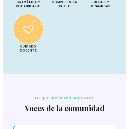
GRAMÁTICA Y
COMPETENCIA
JUEGOS Y
VOCABULARIO
DIGITAL
DINÁMICAS
CUIDADO
DOCENTE
LO QUE DICEN LOS DOCENTES
Voces de la comunidad