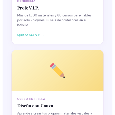
MEMBRESÍA
Profe V.I.P.
Más de 1.500 materiales y 60 cursos baremables
por solo 25€/mes. Tu sala de profesores en el
bolsillo.
Quiero ser VIP →
CURSO ESTRELLA
Diseña con Canva
Aprende a crear tus propios materiales visuales y