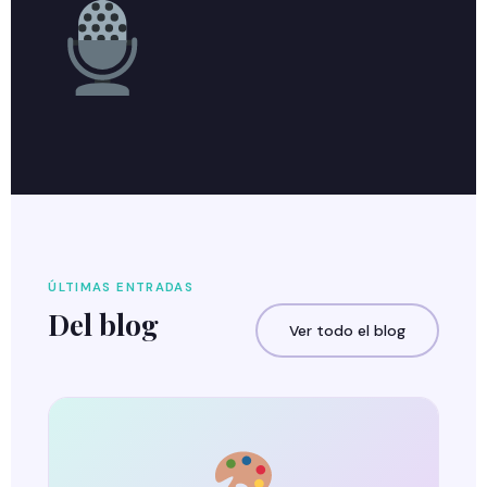
ÚLTIMAS ENTRADAS
Del blog
Ver todo el blog