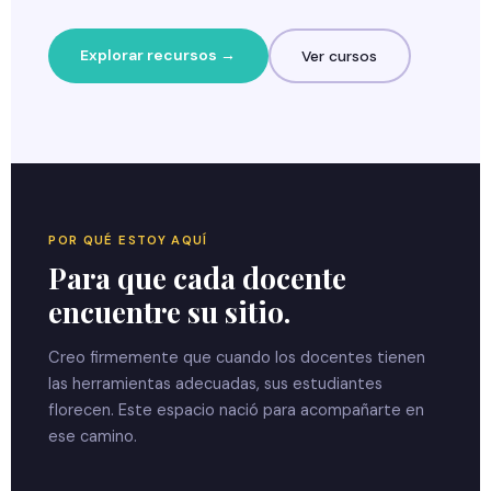
Explorar recursos →
Ver cursos
POR QUÉ ESTOY AQUÍ
Para que cada docente
encuentre su sitio.
Creo firmemente que cuando los docentes tienen
las herramientas adecuadas, sus estudiantes
florecen. Este espacio nació para acompañarte en
ese camino.