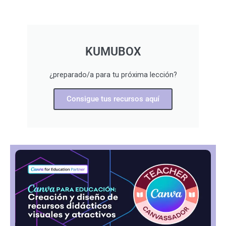
KUMUBOX
¿preparado/a para tu próxima lección?
Consigue tus recursos aquí