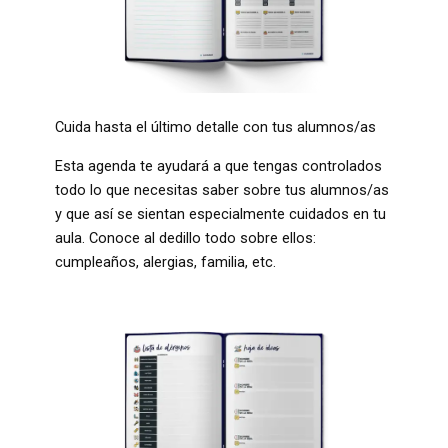
Cuida hasta el último detalle con tus alumnos/as
Esta agenda te ayudará a que tengas controlados
todo lo que necesitas saber sobre tus alumnos/as
y que así se sientan especialmente cuidados en tu
aula. Conoce al dedillo todo sobre ellos:
cumpleaños, alergias, familia, etc.