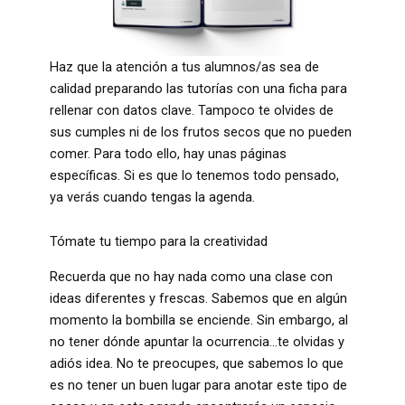
Haz que la atención a tus alumnos/as sea de
calidad preparando las tutorías con una ficha para
rellenar con datos clave. Tampoco te olvides de
sus cumples ni de los frutos secos que no pueden
comer. Para todo ello, hay unas páginas
específicas. Si es que lo tenemos todo pensado,
ya verás cuando tengas la agenda.
Tómate tu tiempo para la creatividad
Recuerda que no hay nada como una clase con
ideas diferentes y frescas. Sabemos que en algún
momento la bombilla se enciende. Sin embargo, al
no tener dónde apuntar la ocurrencia…te olvidas y
adiós idea. No te preocupes, que sabemos lo que
es no tener un buen lugar para anotar este tipo de