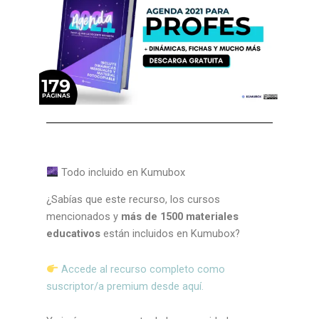
Todo incluido en Kumubox
¿Sabías que este recurso, los cursos
mencionados y
más de 1500 materiales
educativos
están incluidos en Kumubox?
Accede al recurso completo como
suscriptor/a premium desde aquí.