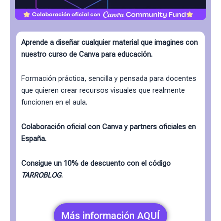
Aprende a diseñar cualquier material que imagines con
nuestro curso de Canva para educación.
Formación práctica, sencilla y pensada para docentes
que quieren crear recursos visuales que realmente
funcionen en el aula.
Colaboración oficial con Canva y partners oficiales en
España.
Consigue un 10% de descuento con el código
TARROBLOG
.
Más información AQUÍ