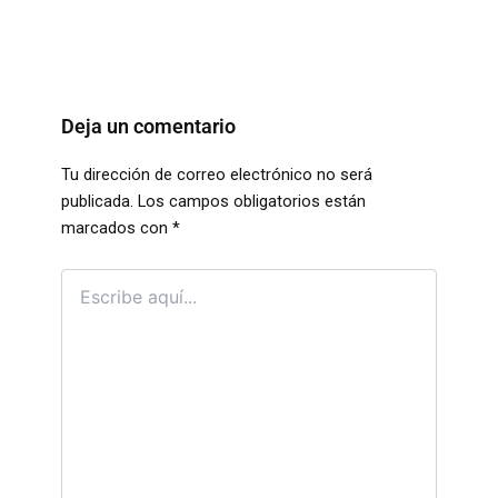
Deja un comentario
Tu dirección de correo electrónico no será
publicada.
Los campos obligatorios están
marcados con
*
Escribe
aquí…