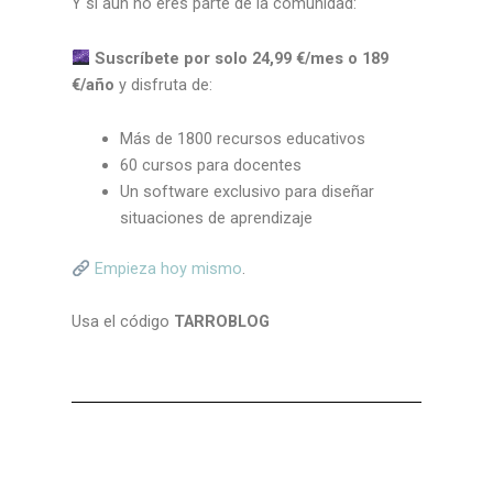
Y si aún no eres parte de la comunidad:
Suscríbete por solo 24,99 €/mes o 189
€/año
y disfruta de:
Más de 1800 recursos educativos
60 cursos para docentes
Un software exclusivo para diseñar
situaciones de aprendizaje
Empieza hoy mismo
.
Usa el código
TARROBLOG