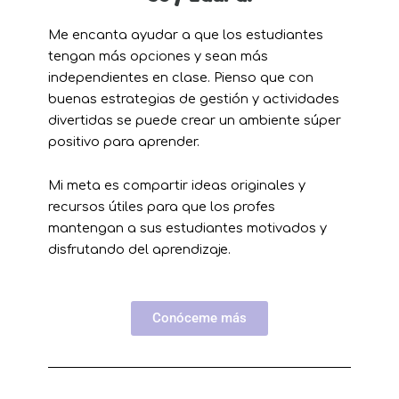
Me encanta ayudar a que los estudiantes
tengan más opciones y sean más
independientes en clase. Pienso que con
buenas estrategias de gestión y actividades
divertidas se puede crear un ambiente súper
positivo para aprender.
Mi meta es compartir ideas originales y
recursos útiles para que los profes
mantengan a sus estudiantes motivados y
disfrutando del aprendizaje.
Conóceme más