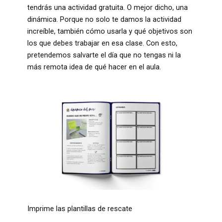
tendrás una actividad gratuita. O mejor dicho, una
dinámica. Porque no solo te damos la actividad
increíble, también cómo usarla y qué objetivos son
los que debes trabajar en esa clase. Con esto,
pretendemos salvarte el día que no tengas ni la
más remota idea de qué hacer en el aula.
Imprime las plantillas de rescate