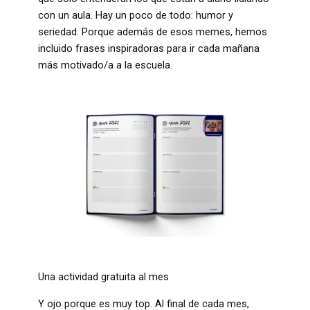
con un aula. Hay un poco de todo: humor y
seriedad. Porque además de esos memes, hemos
incluido frases inspiradoras para ir cada mañana
más motivado/a a la escuela.
Una actividad gratuita al mes
Y ojo porque es muy top. Al final de cada mes,