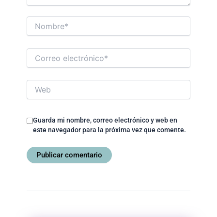
Nombre*
Correo
electrónico*
Web
Guarda mi nombre, correo electrónico y web en
este navegador para la próxima vez que comente.