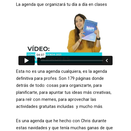
La agenda que organizará tu día a día en clases
Esta no es una agenda cualquiera, es la agenda
definitiva para profes. Son 179 páginas donde
detrás de todo: cosas para organizarte, para
planificarte, para apuntar tus ideas más creativas,
para reír con memes, para aprovechar las
actividades gratuitas incluidas y mucho más.
Es una agenda que he hecho con Chris durante
estas navidades y que tenía muchas ganas de que