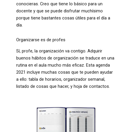
conocieras. Creo que tiene lo básico para un
docente y que se puede disfrutar muchísimo
porque tiene bastantes cosas útiles para el día a
día.
Organizarse es de profes
Sí, profe, la organización va contigo. Adquirir
buenos hábitos de organización se traduce en una
rutina en el aula mucho más eficaz. Esta agenda
2021 incluye muchas cosas que te pueden ayudar
a ello: tabla de horarios, organizador semanal,
listado de cosas que hacer, y hoja de contactos.