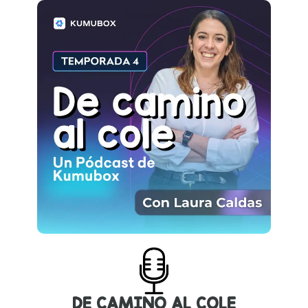
DE CAMINO AL COLE