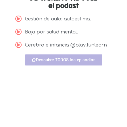
el podast
Gestión de aula: autoestima.
Baja por salud mental.
Cerebro e infancia @play.funlearn
Descubre TODOS los episodios