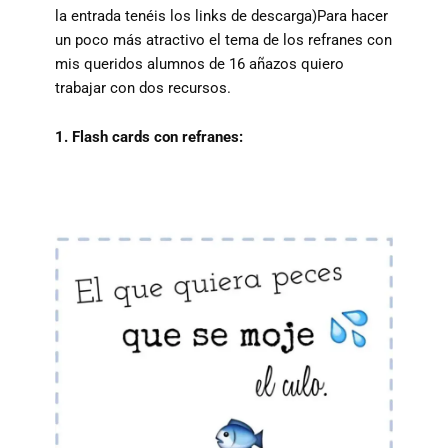
la entrada tenéis los links de descarga)Para hacer
un poco más atractivo el tema de los refranes con
mis queridos alumnos de 16 añazos quiero
trabajar con dos recursos.
1. Flash cards con refranes: