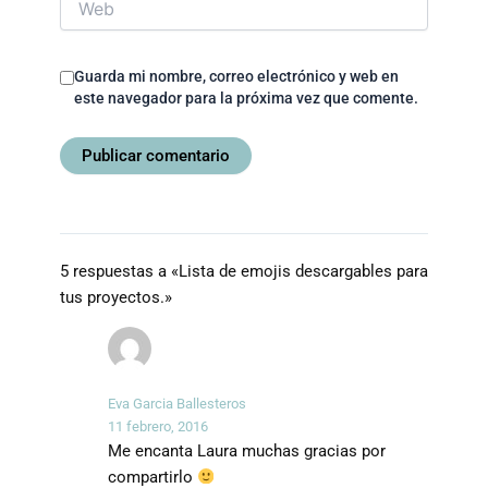
Guarda mi nombre, correo electrónico y web en
este navegador para la próxima vez que comente.
5 respuestas a «Lista de emojis descargables para
tus proyectos.»
Eva Garcia Ballesteros
11 febrero, 2016
Me encanta Laura muchas gracias por
compartirlo