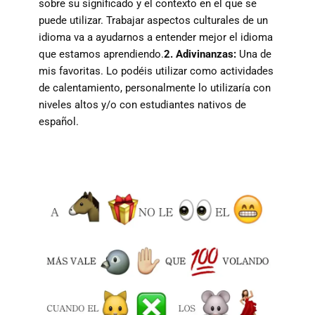
sobre su significado y el contexto en el que se
puede utilizar. Trabajar aspectos culturales de un
idioma va a ayudarnos a entender mejor el idioma
que estamos aprendiendo.
2. Adivinanzas:
Una de
mis favoritas. Lo podéis utilizar como actividades
de calentamiento, personalmente lo utilizaría con
niveles altos y/o con estudiantes nativos de
español.