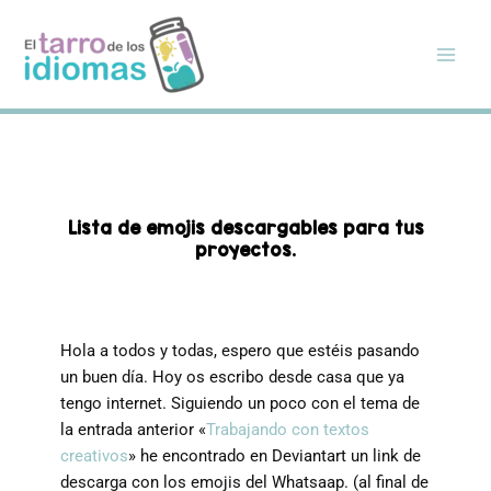
Ir
al
contenido
Lista de emojis descargables para tus
proyectos.
Hola a todos y todas, espero que estéis pasando
un buen día. Hoy os escribo desde casa que ya
tengo internet. Siguiendo un poco con el tema de
la entrada anterior «
Trabajando con textos
creativos
» he encontrado en Deviantart un link de
descarga con los emojis del Whatsaap. (al final de