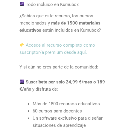
Todo incluido en Kumubox
¿Sabías que este recurso, los cursos
mencionados y
más de 1500 materiales
educativos
están incluidos en Kumubox?
Accede al recurso completo como
suscriptor/a premium desde aquí.
Y si aún no eres parte de la comunidad:
Suscríbete por solo 24,99 €/mes o 189
€/año
y disfruta de:
Más de 1800 recursos educativos
60 cursos para docentes
Un software exclusivo para diseñar
situaciones de aprendizaje