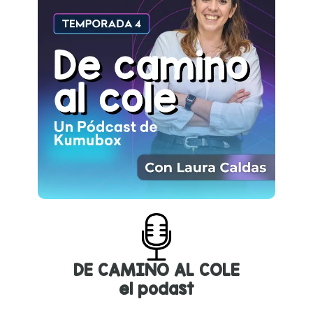
DE CAMINO AL COLE
el podast