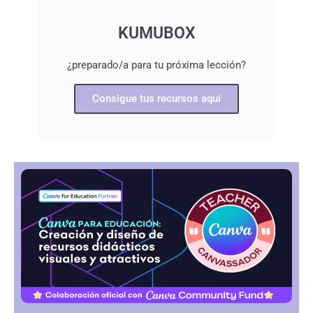
KUMUBOX
¿preparado/a para tu próxima lección?
Consigue tus recursos aquí