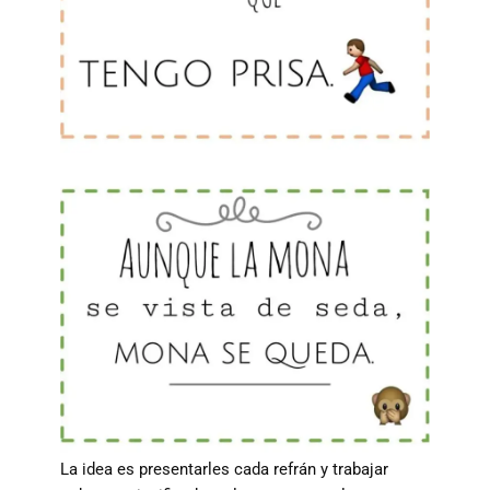
La idea es presentarles cada refrán y trabajar