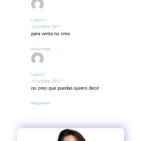
Laura C.
12 octubre, 2017
para venta no creo
Responder
Laura C.
12 octubre, 2017
no creo que puedas quiero decir
Responder