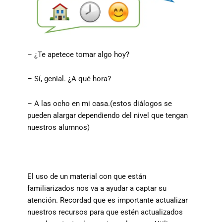
– ¿Te apetece tomar algo hoy?
– Sí, genial. ¿A qué hora?
– A las ocho en mi casa.(estos diálogos se
pueden alargar dependiendo del nivel que tengan
nuestros alumnos)
El uso de un material con que están
familiarizados nos va a ayudar a captar su
atención. Recordad que es importante actualizar
nuestros recursos para que estén actualizados