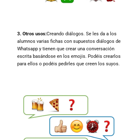
3. Otros usos:
Creando diálogos. Se les da a los
alumnos varias fichas con supuestos diálogos de
Whatsapp y tienen que crear una conversación
escrita basándose en los emojis. Podéis crearlos
para ellos o podéis pedirles que creen los suyos.