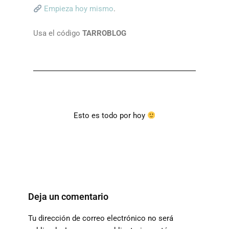
Empieza hoy mismo
.
Usa el código
TARROBLOG
Esto es todo por hoy
Deja un comentario
Tu dirección de correo electrónico no será