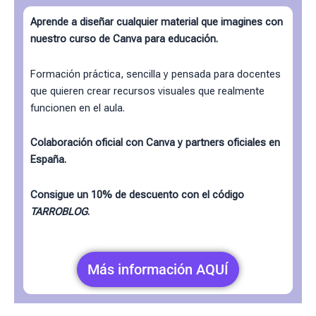
Aprende a diseñar cualquier material que imagines con
nuestro curso de Canva para educación.
Formación práctica, sencilla y pensada para docentes
que quieren crear recursos visuales que realmente
funcionen en el aula.
Colaboración oficial con Canva y partners oficiales en
España.
Consigue un 10% de descuento con el código
TARROBLOG
.
Más información AQUÍ