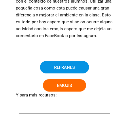
con el contexto de nuestros alumnos. Utilizar una
pequeña cosa como esta puede causar una gran
diferencia y mejorar el ambiente en la clase. Esto
es todo por hoy espero que si se os ocurre alguna
actividad con los emojis espero que me dejéis un
comentario en FaceBook o por Instagram.
REFRANES
EMOJIS
Y para más recursos: