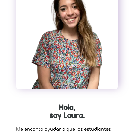
Hola,
soy Laura.
Me encanta ayudar a que los estudiantes