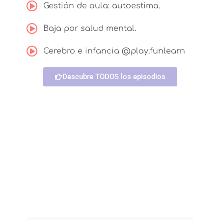
Gestión de aula: autoestima.
Baja por salud mental.
Cerebro e infancia @play.funlearn
Descubre TODOS los episodios