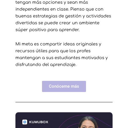
tengan más opciones y sean más
independientes en clase. Pienso que con
buenas estrategias de gestión y actividades
divertidas se puede crear un ambiente
súper positivo para aprender.
Mi meta es compartir ideas originales y
recursos útiles para que los profes
mantengan a sus estudiantes motivados y
disfrutando del aprendizaje.
Conóceme más