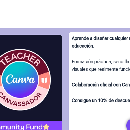
Aprende a diseñar cualquier
educación.
Formación práctica, sencilla
visuales que realmente funci
Colaboración oficial con Canv
Consigue un 10% de descue