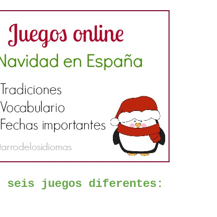
s seis juegos diferentes: