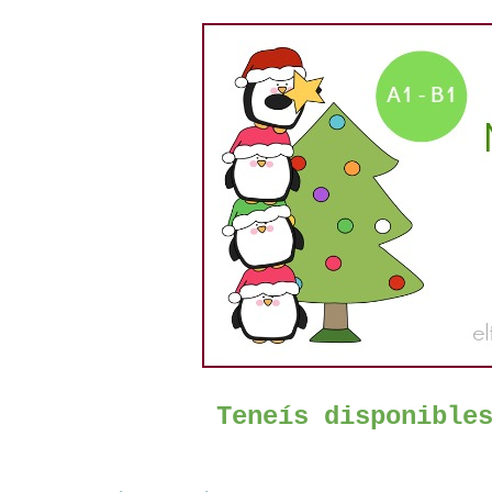
Teneís disponible