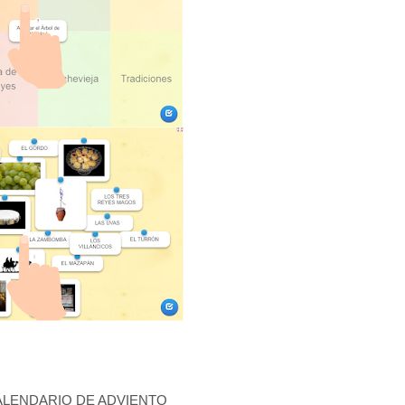
ALENDARIO DE ADVIENTO