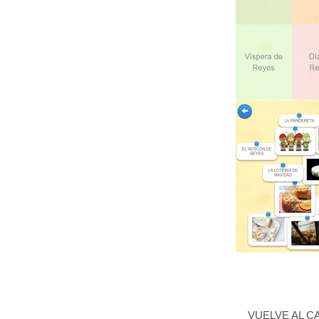
VUELVE AL C